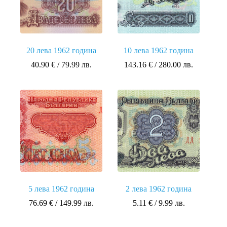
20 лева 1962 година
10 лева 1962 година
40.90
€
/ 79.99 лв.
143.16
€
/ 280.00 лв.
5 лева 1962 година
2 лева 1962 година
76.69
€
/ 149.99 лв.
5.11
€
/ 9.99 лв.