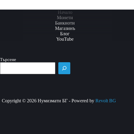
Начало
Монети
Банкноти
Магазинъ
Блог
YouTube
Търсене
Copyright © 2026 Нумизмати БГ - Powered by
Revolt BG