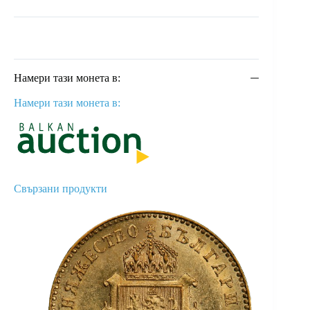
Намери тази монета в:
Намери тази монета в:
Свързани продукти