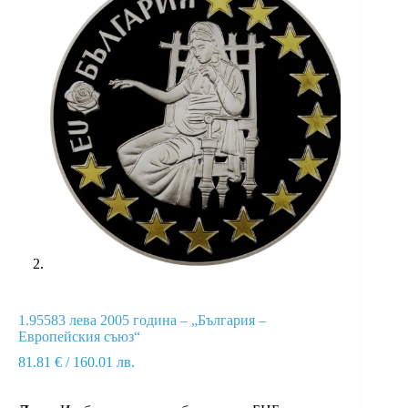
1.95583 лева 2005 година – „България –
Европейския съюз“
81.81
€
/ 160.01 лв.