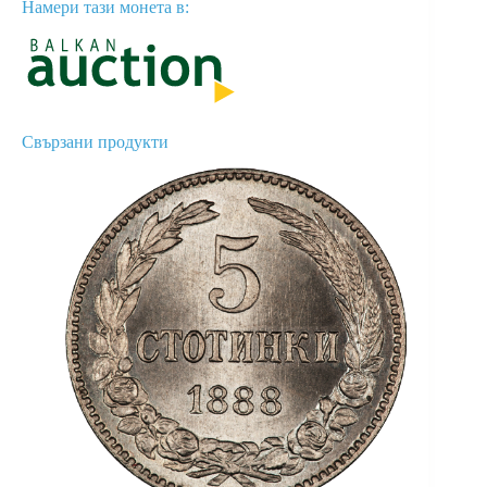
Намери тази монета в:
Свързани продукти