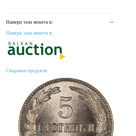
Намери тази монета в:
Намери тази монета в:
Свързани продукти