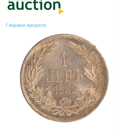
Свързани продукти