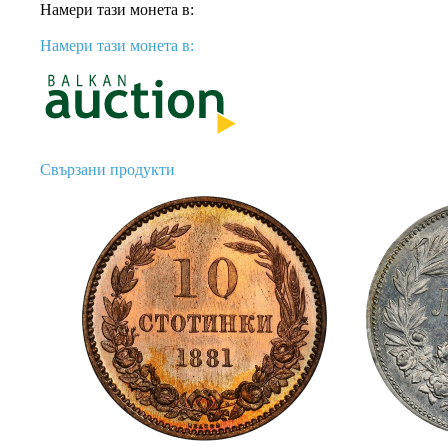
Намери тази монета в:
Намери тази монета в:
Свързани продукти