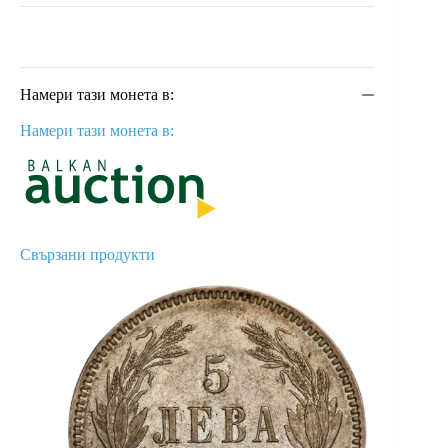
Намери тази монета в:
Намери тази монета в:
Свързани продукти