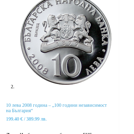
10 лева 2008 година – „100 години независимост
на България“
199.40
€
/ 389.99 лв.