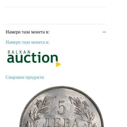
Намери тази монета в:
Намери тази монета в:
Свързани продукти