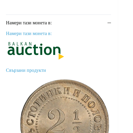
Намери тази монета в:
Намери тази монета в:
Свързани продукти