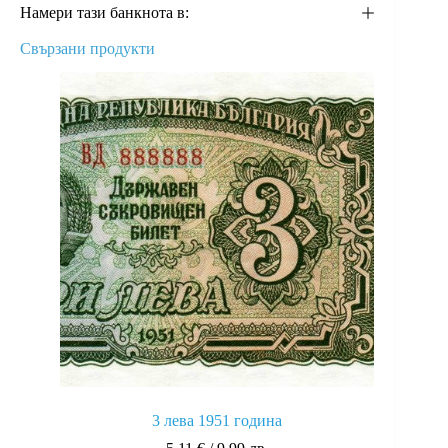
Намери тази банкнота в:
Свързани продукти
3 лева 1951 година