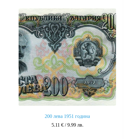
200 лева 1951 година
5.11
€
/ 9.99 лв.