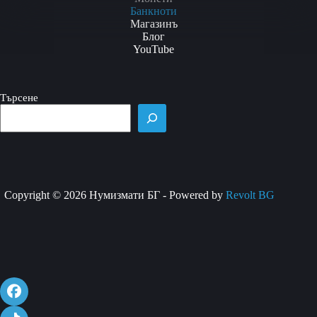
Банкноти
Магазинъ
Блог
YouTube
Търсене
Copyright © 2026 Нумизмати БГ - Powered by
Revolt BG