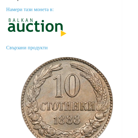
Намери тази монета в:
Свързани продукти