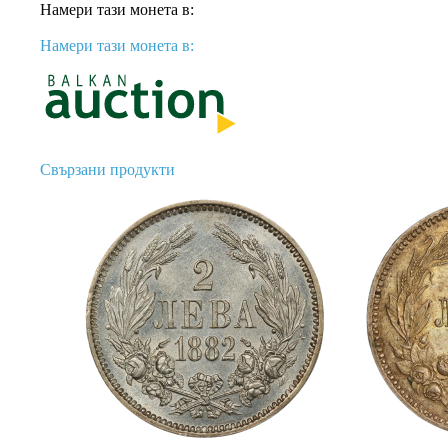
Намери тази монета в:
Намери тази монета в:
Свързани продукти