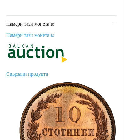
Намери тази монета в:
Намери тази монета в:
Свързани продукти