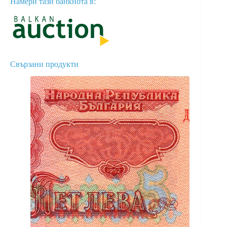
Намери тази банкнота в:
Свързани продукти