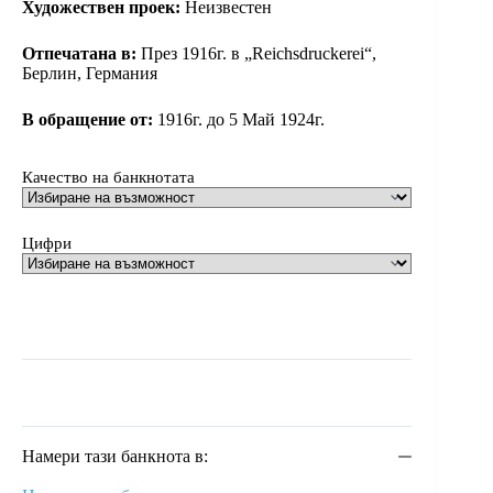
Художествен проек:
Неизвестен
Отпечатана в:
През 1916г. в „Reichsdruckerei“,
Берлин, Германия
В обращение от:
1916г. до 5 Май 1924г.
Качество на банкнотата
Цифри
Намери тази банкнота в: