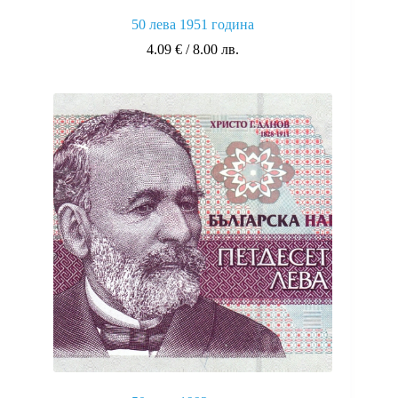
50 лева 1951 година
4.09
€
/ 8.00 лв.