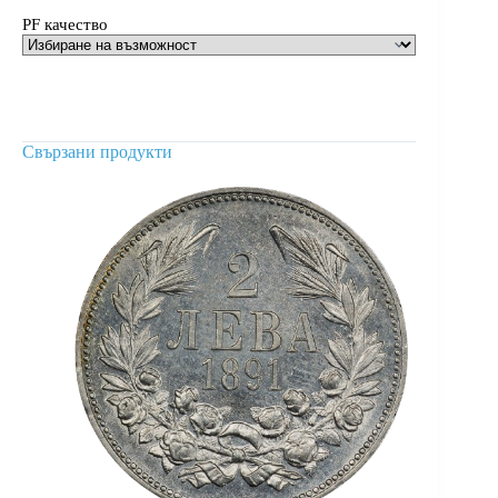
PF качество
Свързани продукти