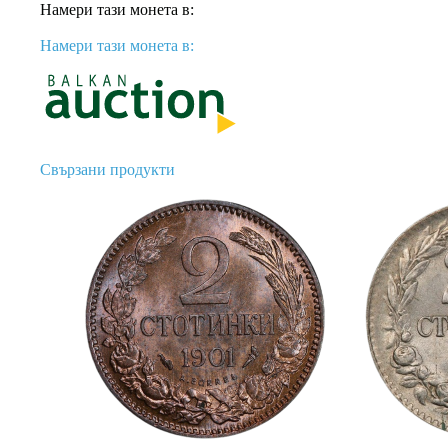
Намери тази монета в:
Намери тази монета в:
Свързани продукти