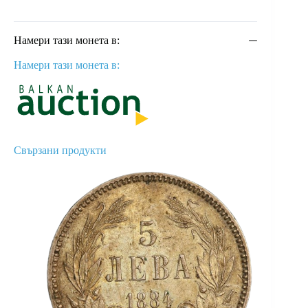
Намери тази монета в:
Намери тази монета в:
Свързани продукти