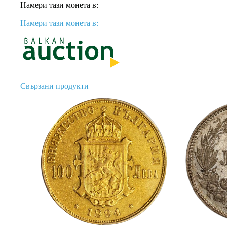
Намери тази монета в:
Намери тази монета в:
Свързани продукти