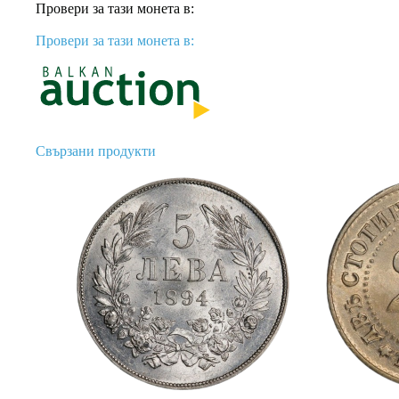
Провери за тази монета в:
Провери за тази монета в:
Свързани продукти