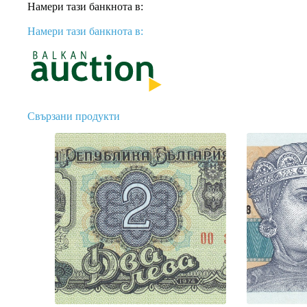
Намери тази банкнота в:
Намери тази банкнота в:
Свързани продукти