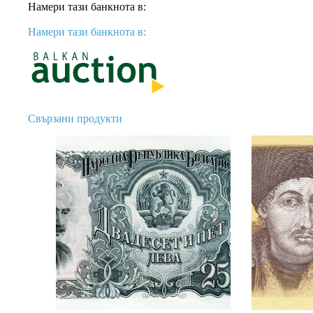
Намери тази банкнота в:
Намери тази банкнота в:
Свързани продукти