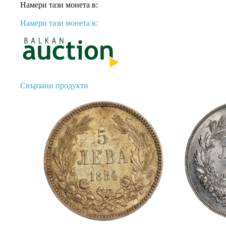
Намери тази монета в:
Намери тази монета в:
Свързани продукти