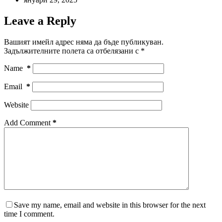
Leave a Reply
Вашият имейл адрес няма да бъде публикуван.
Задължителните полета са отбелязани с
*
Name
*
Email
*
Website
Add Comment
*
Save my name, email and website in this browser for the next
time I comment.