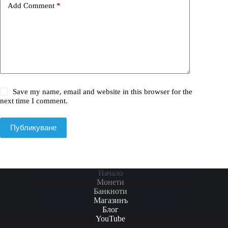
Add Comment
*
Save my name, email and website in this browser for the
next time I comment.
Публикуване
Начало
Монети
Банкноти
Магазинъ
Блог
YouTube