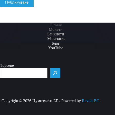
Публикуване
Начало
Монети
Банкноти
Магазинъ
Блог
YouTube
Търсене
Copyright © 2026 Нумизмати БГ - Powered by
Revolt BG