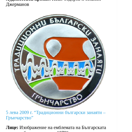
Джерманов
5 лева 2009 г. “Традиционни български занаяти –
Грънчарство”
Лице:
Изображение на емблемата на Българската