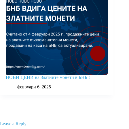
НОВИ ЦЕНИ на Златните монети в БНБ !
февруари 6, 2025
Leave a Reply