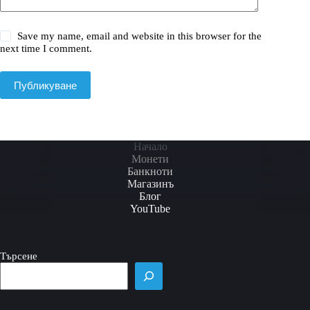
Save my name, email and website in this browser for the
next time I comment.
Публикуване
Начало
Монети
Банкноти
Магазинъ
Блог
YouTube
Търсене