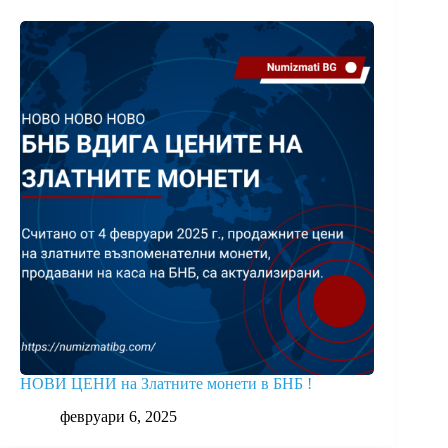
НОВИ ЦЕНИ на Златните монети в БНБ !
февруари 6, 2025